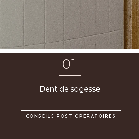
01
Dent de sagesse
CONSEILS POST OPÉRATOIRES