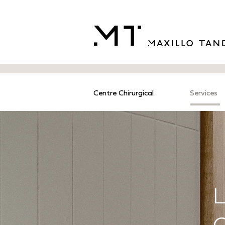
Centre Chirurgical
Services