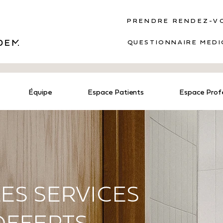
PRENDRE RENDEZ-V
QUESTIONNAIRE MÉDI
Équipe
Espace Patients
Espace Profe
LES SERVICES