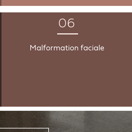
06
Malformation faciale