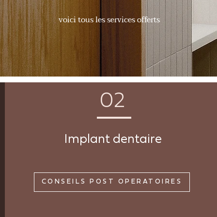
voici tous les services offerts
02
Implant dentaire
CONSEILS POST OPÉRATOIRES