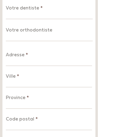
Votre dentiste
Votre orthodontiste
Adresse
Ville
Province
Code postal