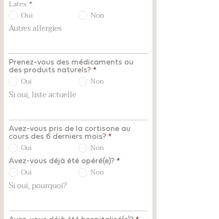
Latex
*
Oui
Non
Autres allergies
Prenez-vous des médicaments ou
des produits naturels?
*
Oui
Non
Si oui, liste actuelle
Avez-vous pris de la cortisone au
cours des 6 derniers mois?
*
Oui
Non
Avez-vous déjà été opéré(e)?
*
Oui
Non
Si oui, pourquoi?