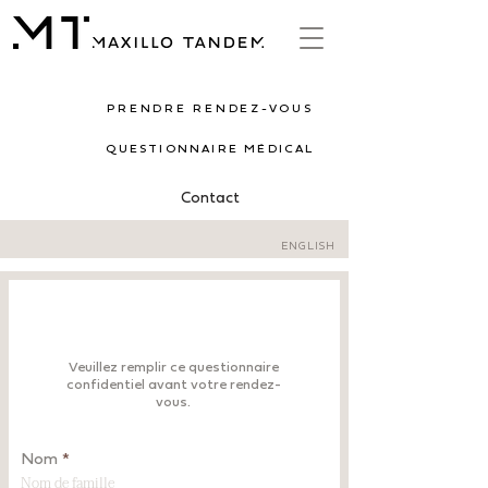
PRENDRE RENDEZ-VOUS
QUESTIONNAIRE MÉDICAL
Contact
ENGLISH
QUESTIONNAIRE MÉDICAL
Veuillez remplir ce questionnaire
confidentiel avant votre rendez-
vous.
Nom