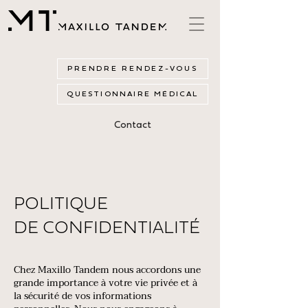
PRENDRE RENDEZ-VOUS
QUESTIONNAIRE MÉDICAL
Contact
POLITIQUE
DE CONFIDENTIALITÉ
Chez Maxillo Tandem nous accordons une
grande importance à votre vie privée et à
la sécurité de vos informations