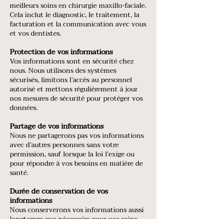
meilleurs soins en chirurgie maxillo-faciale.
Cela inclut le diagnostic, le traitement, la
facturation et la communication avec vous
et vos dentistes.
Protection de vos informations
Vos informations sont en sécurité chez
nous. Nous utilisons des systèmes
sécurisés, limitons l’accès au personnel
autorisé et mettons régulièrement à jour
nos mesures de sécurité pour protéger vos
données.
Partage de vos informations
Nous ne partagerons pas vos informations
avec d’autres personnes sans votre
permission, sauf lorsque la loi l’exige ou
pour répondre à vos besoins en matière de
santé.
Durée de conservation de vos
informations
Nous conserverons vos informations aussi