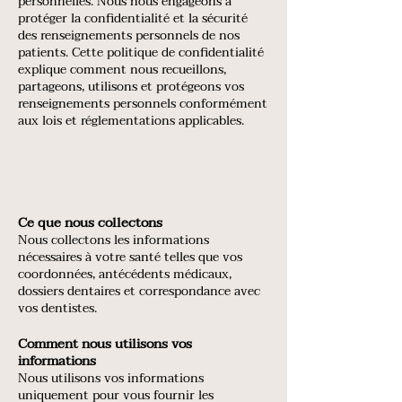
personnelles. Nous nous engageons à
protéger la confidentialité et la sécurité
des renseignements personnels de nos
patients. Cette politique de confidentialité
explique comment nous recueillons,
partageons, utilisons et protégeons vos
renseignements personnels conformément
aux lois et réglementations applicables.
Ce que nous collectons
Nous collectons les informations
nécessaires à votre santé telles que vos
coordonnées, antécédents médicaux,
dossiers dentaires et correspondance avec
vos dentistes.
Comment nous utilisons vos
informations
Nous utilisons vos informations
uniquement pour vous fournir les